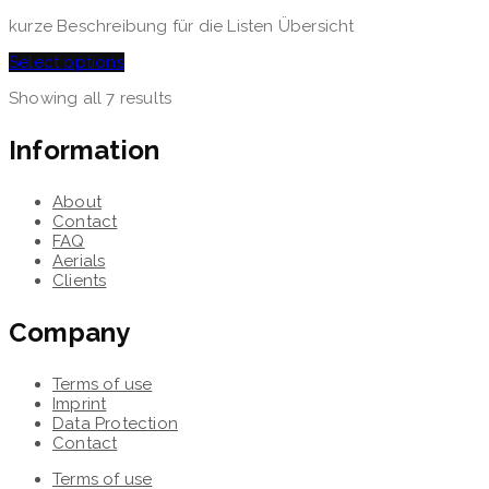
kurze Beschreibung für die Listen Übersicht
Select options
Showing all 7 results
Information
About
Contact
FAQ
Aerials
Clients
Company
Terms of use
Imprint
Data Protection
Contact
Terms of use