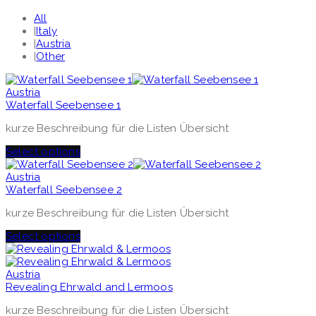
All
|
Italy
|
Austria
|
Other
Austria
Waterfall Seebensee 1
kurze Beschreibung für die Listen Übersicht
Select options
Austria
Waterfall Seebensee 2
kurze Beschreibung für die Listen Übersicht
Select options
Austria
Revealing Ehrwald and Lermoos
kurze Beschreibung für die Listen Übersicht