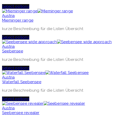
Select options
Austria
Mieminger range
kurze Beschreibung für die Listen Übersicht
Select options
Austria
Seebensee
kurze Beschreibung für die Listen Übersicht
Select options
Austria
Waterfall Seebensee
kurze Beschreibung für die Listen Übersicht
Select options
Austria
Seebensee revealer